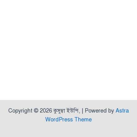
Copyright © 2026 কুসুম্বা ইউপি, | Powered by
Astra
WordPress Theme