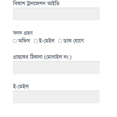
বিকাশ ট্রানজেশন আইডি
সনদ গ্রহণ
অফিস
ই-মেইল
ডাক যোগে
গ্রাহকের ঠিকানা (মোবাইল নং )
ই-মেইল