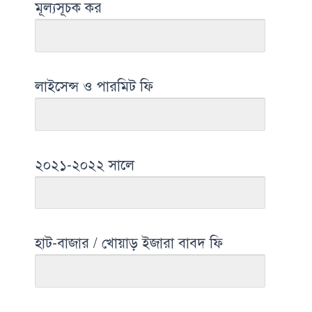
মূল্যসূচক কর
লাইসেন্স ও পারমিট ফি
২০২১-২০২২ সালে
হাট-বাজার / খোয়াড় ইজারা বাবদ ফি