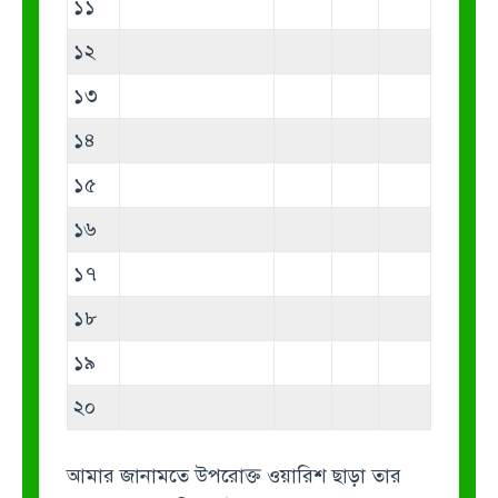
১১
১২
১৩
১৪
১৫
১৬
১৭
১৮
১৯
২০
আমার জানামতে উপরোক্ত ওয়ারিশ ছাড়া তার