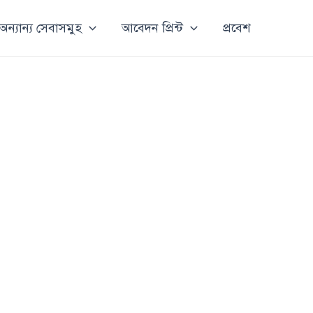
অন্যান্য সেবাসমুহ
আবেদন প্রিন্ট
প্রবেশ