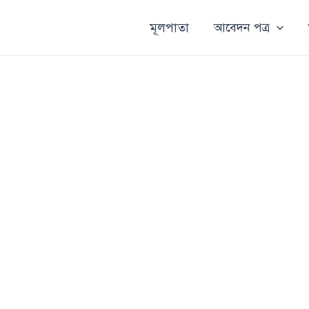
মূলপাতা
আবেদন পত্র