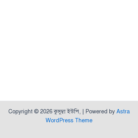
Copyright © 2026 কুসুম্বা ইউপি, | Powered by
Astra
WordPress Theme